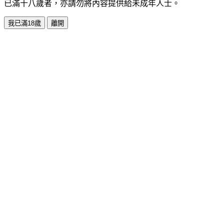
已滿十八歲者，亦請勿將內容提供給未成年人士。
我已滿18歲
離開