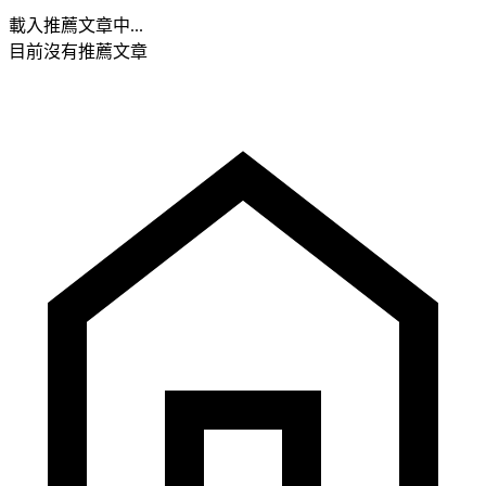
載入推薦文章中...
目前沒有推薦文章