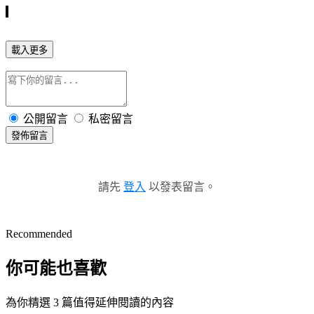
載入更多
公開留言
私密留言
發佈留言
請先
登入
以發表留言。
Recommended
你可能也喜歡
為你精選 3 篇值得延伸閱讀的內容